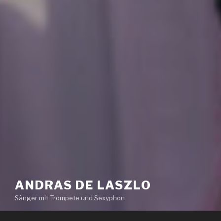
ANDRAS DE LASZLO
Sänger mit Trompete und Sexyphon